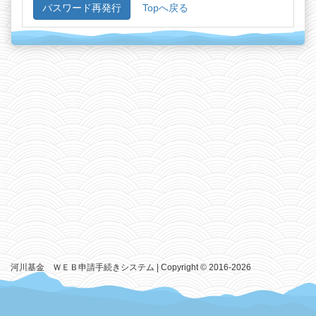
Topへ戻る
河川基金 ＷＥＢ申請手続きシステム | Copyright © 2016-2026