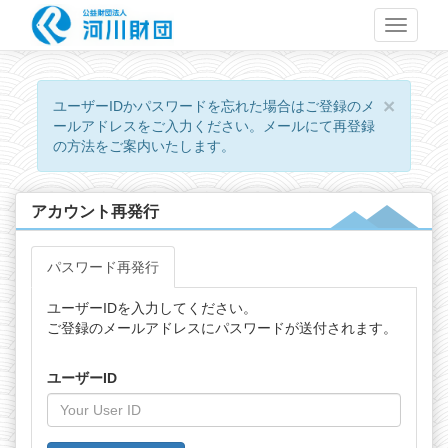
Toggle
navigati
×
ユーザーIDかパスワードを忘れた場合はご登録のメ
ールアドレスをご入力ください。メールにて再登録
の方法をご案内いたします。
アカウント再発行
パスワード再発行
ユーザーIDを入力してください。
ご登録のメールアドレスにパスワードが送付されます。
ユーザーID